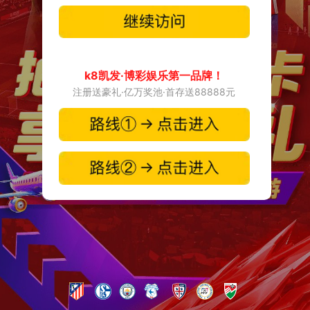
k8凯发·博彩娱乐第一品牌！
注册送豪礼·亿万奖池·首存送88888元